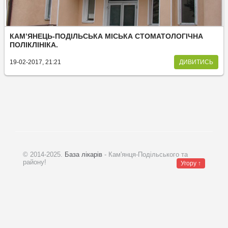
КАМ’ЯНЕЦЬ-ПОДІЛЬСЬКА МІСЬКА СТОМАТОЛОГІЧНА
ПОЛІКЛІНІКА.
19-02-2017, 21:21
ДИВИТИСЬ
© 2014-2025.
База лікарів
- Кам'янця-Подільського та
району!
Угору ↑