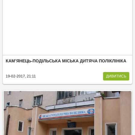
КАМ’ЯНЕЦЬ-ПОДІЛЬСЬКА МІСЬКА ДИТЯЧА ПОЛІКЛІНІКА
19-02-2017, 21:11
ДИВИТИСЬ