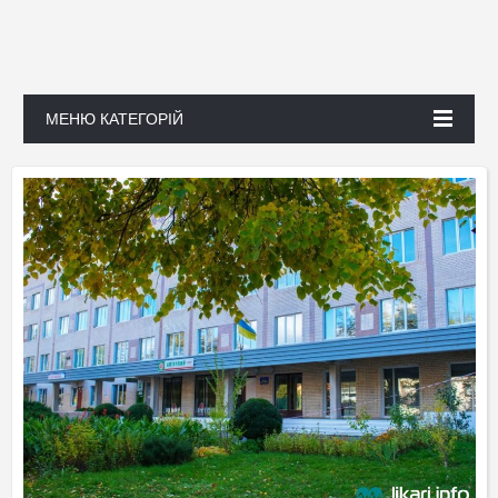
МЕНЮ КАТЕГОРІЙ