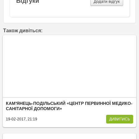
Відгуки
Додати відгук
Також дивіться:
КАМ'ЯНЕЦЬ-ПОДІЛЬСЬКИЙ «ЦЕНТР ПЕРВИННОЇ МЕДИКО-
САНІТАРНОЇ ДОПОМОГИ»
19-02-2017, 21:19
ДИВИТИСЬ