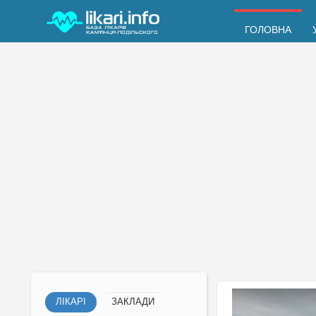
ГОЛОВНА
ЛІКАРІ
ЗАКЛАДИ