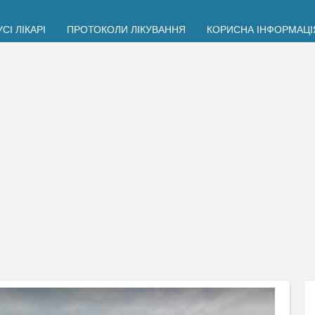
УСІ ЛІКАРІ
ПРОТОКОЛИ ЛІКУВАННЯ
КОРИСНА ІНФОРМАЦІ