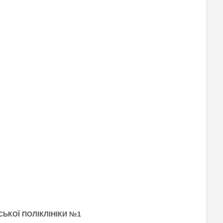
СЬКОЇ ПОЛІКЛІНІКИ №1