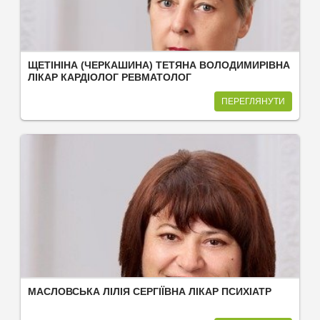
ЩЕТІНІНА (ЧЕРКАШИНА) ТЕТЯНА ВОЛОДИМИРІВНА
ЛІКАР КАРДІОЛОГ РЕВМАТОЛОГ
ПЕРЕГЛЯНУТИ
МАСЛОВСЬКА ЛІЛІЯ СЕРГІЇВНА ЛІКАР ПСИХІАТР