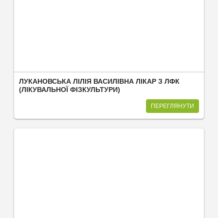
ЛУКАНОВСЬКА ЛІЛІЯ ВАСИЛІВНА ЛІКАР З ЛФК
(ЛІКУВАЛЬНОЇ ФІЗКУЛЬТУРИ)
ПЕРЕГЛЯНУТИ