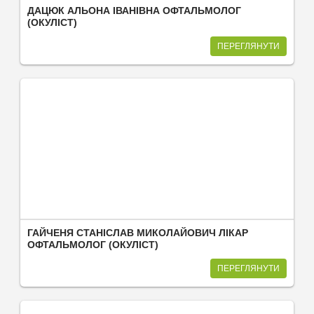
ДАЦЮК АЛЬОНА ІВАНІВНА ОФТАЛЬМОЛОГ
(ОКУЛІСТ)
ПЕРЕГЛЯНУТИ
ГАЙЧЕНЯ СТАНІСЛАВ МИКОЛАЙОВИЧ ЛІКАР
ОФТАЛЬМОЛОГ (ОКУЛІСТ)
ПЕРЕГЛЯНУТИ