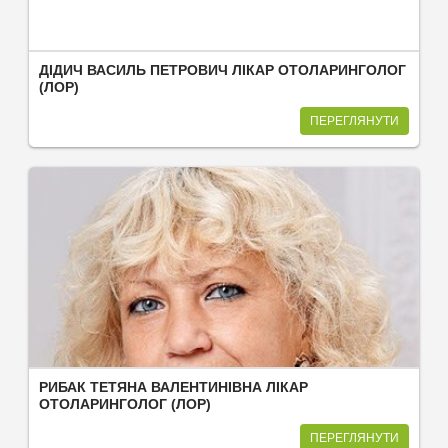
ДІДИЧ ВАСИЛЬ ПЕТРОВИЧ ЛІКАР ОТОЛАРИНГОЛОГ
(ЛОР)
ПЕРЕГЛЯНУТИ
РИБАК ТЕТЯНА ВАЛЕНТИНІВНА ЛІКАР
ОТОЛАРИНГОЛОГ (ЛОР)
ПЕРЕГЛЯНУТИ