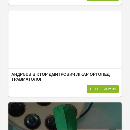
АНДРЄЄВ ВІКТОР ДМИТРОВИЧ ЛІКАР ОРТОПЕД
ТРАВМАТОЛОГ
ПЕРЕГЛЯНУТИ