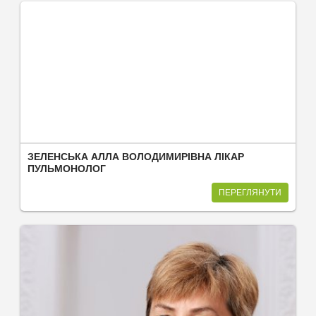
ЗЕЛЕНСЬКА АЛЛА ВОЛОДИМИРІВНА ЛІКАР
ПУЛЬМОНОЛОГ
ПЕРЕГЛЯНУТИ