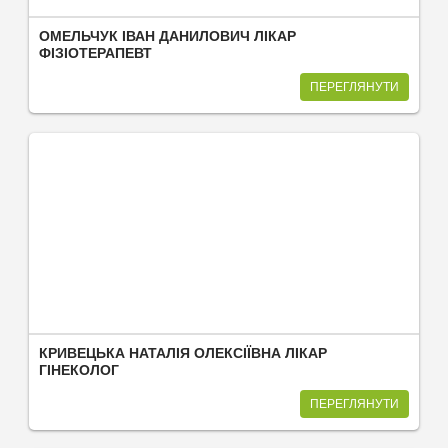
ОМЕЛЬЧУК ІВАН ДАНИЛОВИЧ ЛІКАР
ФІЗІОТЕРАПЕВТ
ПЕРЕГЛЯНУТИ
КРИВЕЦЬКА НАТАЛІЯ ОЛЕКСІЇВНА ЛІКАР
ГІНЕКОЛОГ
ПЕРЕГЛЯНУТИ