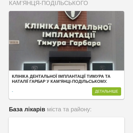
КАМ'ЯНЦЯ-ПОДІЛЬСЬКОГО
КЛІНІКА ДЕНТАЛЬНОЇ ІМПЛАНТАЦІЇ ТИМУРА ТА
НАТАЛІЇ ГАРБАР У КАМ'ЯНЦІ-ПОДІЛЬСЬКОМУ.
-
ДЕТАЛЬНІШЕ
База лікарів
міста та району: