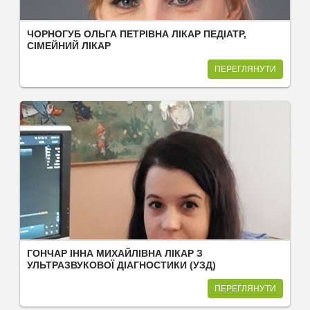
ЧОРНОГУБ ОЛЬГА ПЕТРІВНА ЛІКАР ПЕДІАТР,
СІМЕЙНИЙ ЛІКАР
ПЕРЕГЛЯНУТИ
ГОНЧАР ІННА МИХАЙЛІВНА ЛІКАР З
УЛЬТРАЗВУКОВОЇ ДІАГНОСТИКИ (УЗД)
ПЕРЕГЛЯНУТИ