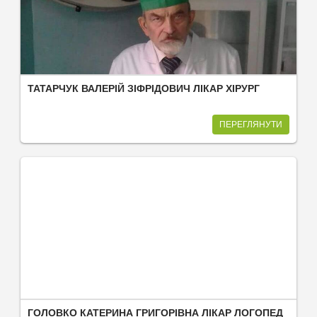
ТАТАРЧУК ВАЛЕРІЙ ЗІФРІДОВИЧ ЛІКАР ХІРУРГ
ПЕРЕГЛЯНУТИ
ГОЛОВКО КАТЕРИНА ГРИГОРІВНА ЛІКАР ЛОГОПЕД