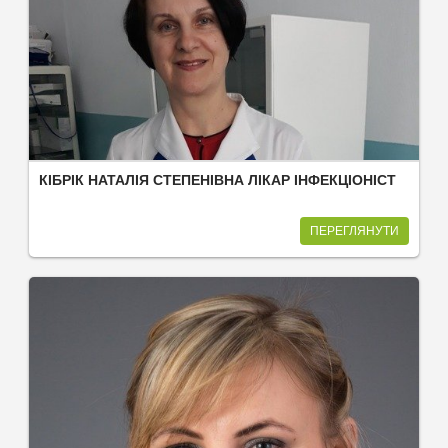
КІБРІК НАТАЛІЯ СТЕПЕНІВНА ЛІКАР ІНФЕКЦІОНІСТ
ПЕРЕГЛЯНУТИ