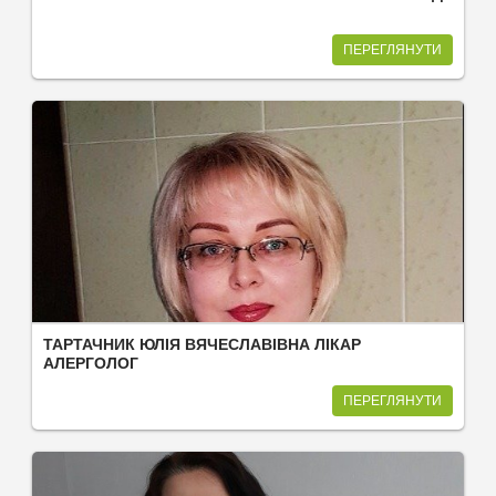
ПЕРЕГЛЯНУТИ
ТАРТАЧНИК ЮЛІЯ ВЯЧЕСЛАВІВНА ЛІКАР
АЛЕРГОЛОГ
ПЕРЕГЛЯНУТИ