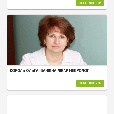
ПЕРЕГЛЯНУТИ
КОРОЛЬ ОЛЬГА ІВАНІВНА ЛІКАР НЕВРОЛОГ
ПЕРЕГЛЯНУТИ