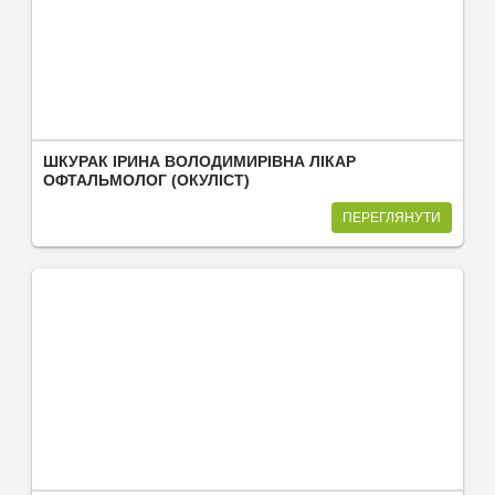
ШКУРАК ІРИНА ВОЛОДИМИРІВНА ЛІКАР
ОФТАЛЬМОЛОГ (ОКУЛІСТ)
ПЕРЕГЛЯНУТИ