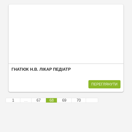
ГНАТЮК Н.В. ЛІКАР ПЕДІАТР
ПЕРЕГЛЯНУТИ
1
...
67
68
69
70