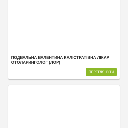
ПОДВАЛЬНА ВАЛЕНТИНА КАЛІСТРАТІВНА ЛІКАР
ОТОЛАРИНГОЛОГ (ЛОР)
ПЕРЕГЛЯНУТИ