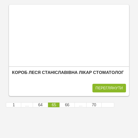
КОРОБ ЛЕСЯ СТАНІСЛАВІВНА ЛІКАР СТОМАТОЛОГ
ПЕРЕГЛЯНУТИ
1
...
64
65
66
...
70