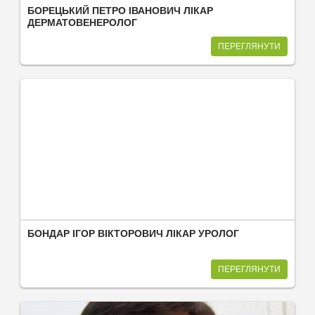
БОРЕЦЬКИЙ ПЕТРО ІВАНОВИЧ ЛІКАР
ДЕРМАТОВЕНЕРОЛОГ
ПЕРЕГЛЯНУТИ
БОНДАР ІГОР ВІКТОРОВИЧ ЛІКАР УРОЛОГ
ПЕРЕГЛЯНУТИ