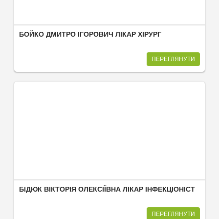
БОЙКО ДМИТРО ІГОРОВИЧ ЛІКАР ХІРУРГ
ПЕРЕГЛЯНУТИ
БІДЮК ВІКТОРІЯ ОЛЕКСІЇВНА ЛІКАР ІНФЕКЦІОНІСТ
ПЕРЕГЛЯНУТИ