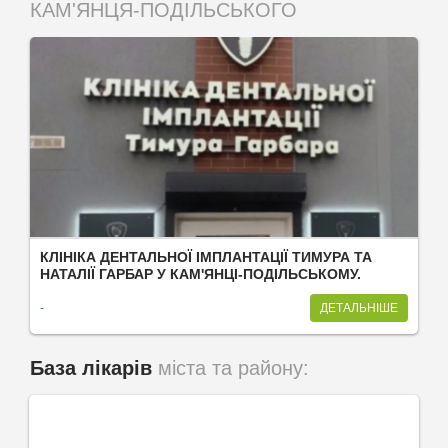
КАМ'ЯНЦЯ-ПОДІЛЬСЬКОГО
КЛІНІКА ДЕНТАЛЬНОЇ ІМПЛАНТАЦІЇ ТИМУРА ТА
НАТАЛІЇ ГАРБАР У КАМ'ЯНЦІ-ПОДІЛЬСЬКОМУ.
-
ДЕТАЛЬНІШЕ
База лікарів
міста та району: