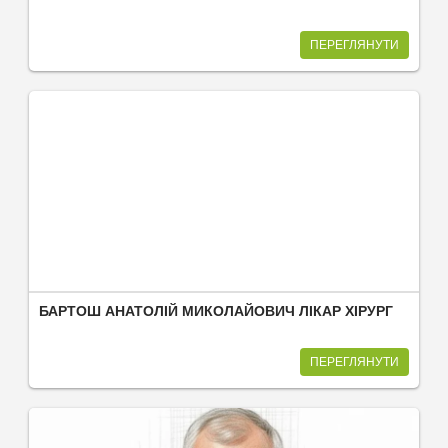
ПЕРЕГЛЯНУТИ
БАРТОШ АНАТОЛІЙ МИКОЛАЙОВИЧ ЛІКАР ХІРУРГ
ПЕРЕГЛЯНУТИ