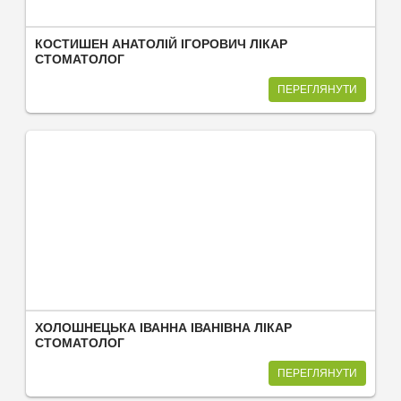
КОСТИШЕН АНАТОЛІЙ ІГОРОВИЧ ЛІКАР
СТОМАТОЛОГ
ПЕРЕГЛЯНУТИ
ХОЛОШНЕЦЬКА ІВАННА ІВАНІВНА ЛІКАР
СТОМАТОЛОГ
ПЕРЕГЛЯНУТИ