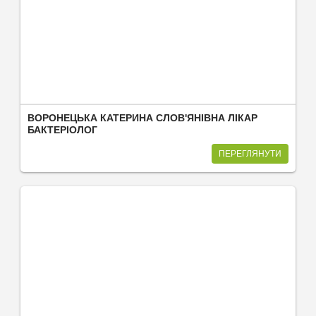
ВОРОНЕЦЬКА КАТЕРИНА СЛОВ'ЯНІВНА ЛІКАР
БАКТЕРІОЛОГ
ПЕРЕГЛЯНУТИ