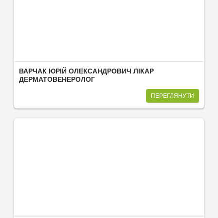
ВАРЧАК ЮРІЙ ОЛЕКСАНДРОВИЧ ЛІКАР
ДЕРМАТОВЕНЕРОЛОГ
ПЕРЕГЛЯНУТИ