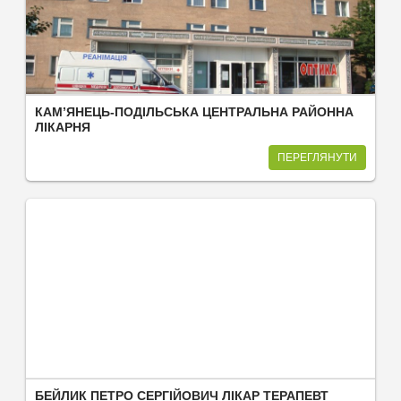
КАМ’ЯНЕЦЬ-ПОДІЛЬСЬКА ЦЕНТРАЛЬНА РАЙОННА
ЛІКАРНЯ
ПЕРЕГЛЯНУТИ
БЕЙЛИК ПЕТРО СЕРГІЙОВИЧ ЛІКАР ТЕРАПЕВТ