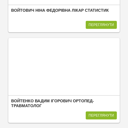
ВОЙТОВИЧ НІНА ФЕДОРІВНА ЛІКАР СТАТИСТИК
ПЕРЕГЛЯНУТИ
ВОЙТЕНКО ВАДИМ ІГОРОВИЧ ОРТОПЕД-
ТРАВМАТОЛОГ
ПЕРЕГЛЯНУТИ