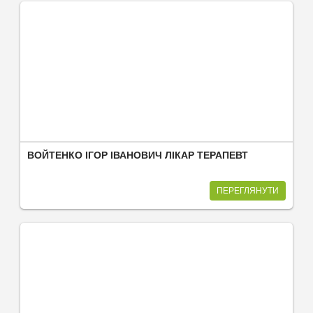
ВОЙТЕНКО ІГОР ІВАНОВИЧ ЛІКАР ТЕРАПЕВТ
ПЕРЕГЛЯНУТИ