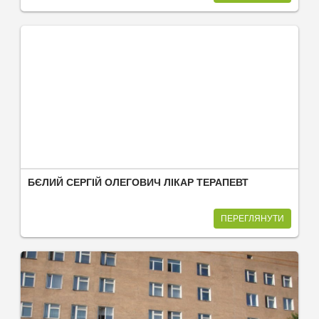
БЄЛИЙ СЕРГІЙ ОЛЕГОВИЧ ЛІКАР ТЕРАПЕВТ
ПЕРЕГЛЯНУТИ