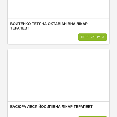
ВОЙТЕНКО ТЕТЯНА ОКТАВІАНІВНА ЛІКАР
ТЕРАПЕВТ
ПЕРЕГЛЯНУТИ
ВАСЮРА ЛЕСЯ ЙОСИПІВНА ЛІКАР ТЕРАПЕВТ