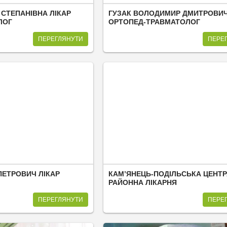
 СТЕПАНІВНА ЛІКАР
ГУЗАК ВОЛОДИМИР ДМИТРОВИЧ
ЛОГ
ОРТОПЕД-ТРАВМАТОЛОГ
ПЕРЕГЛЯНУТИ
ПЕРЕ
ПЕТРОВИЧ ЛІКАР
КАМ’ЯНЕЦЬ-ПОДІЛЬСЬКА ЦЕНТ
РАЙОННА ЛІКАРНЯ
ПЕРЕГЛЯНУТИ
ПЕРЕ