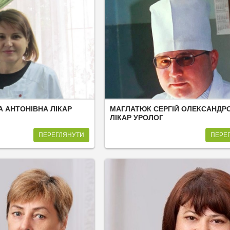
А АНТОНІВНА ЛІКАР
МАГЛАТЮК СЕРГІЙ ОЛЕКСАНДР
ЛІКАР УРОЛОГ
ПЕРЕГЛЯНУТИ
ПЕРЕ