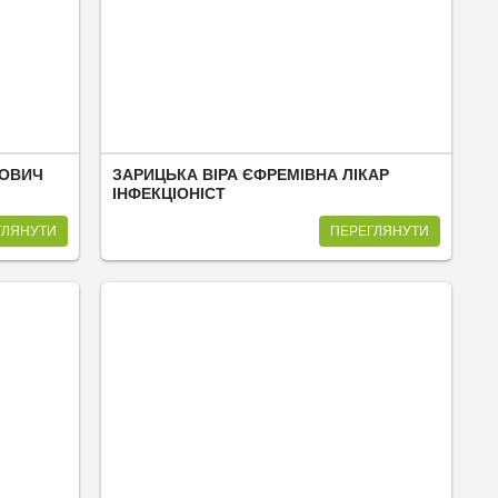
ОВИЧ
ЗАРИЦЬКА ВІРА ЄФРЕМІВНА ЛІКАР
ІНФЕКЦІОНІСТ
ГЛЯНУТИ
ПЕРЕГЛЯНУТИ