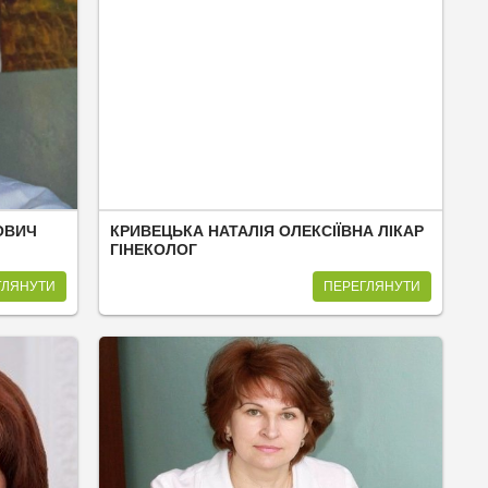
ОВИЧ
КРИВЕЦЬКА НАТАЛІЯ ОЛЕКСІЇВНА ЛІКАР
ГІНЕКОЛОГ
ГЛЯНУТИ
ПЕРЕГЛЯНУТИ