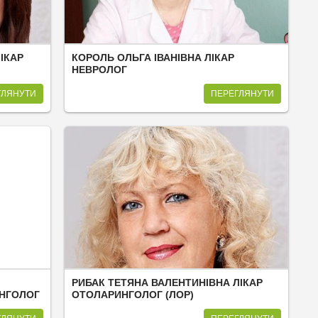
ІКАР
КОРОЛЬ ОЛЬГА ІВАНІВНА ЛІКАР
НЕВРОЛОГ
ГЛЯНУТИ
ПЕРЕГЛЯНУТИ
РИБАК ТЕТЯНА ВАЛЕНТИНІВНА ЛІКАР
ИНГОЛОГ
ОТОЛАРИНГОЛОГ (ЛОР)