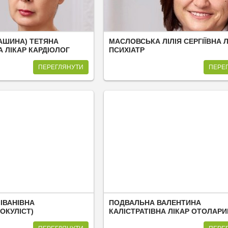
КАШИНА) ТЕТЯНА
МАСЛОВСЬКА ЛІЛІЯ СЕРГІЇВНА Л
 ЛІКАР КАРДІОЛОГ
ПСИХІАТР
ПЕРЕГЛЯНУТИ
ПЕРЕ
ІВАНІВНА
ПОДВАЛЬНА ВАЛЕНТИНА
ОКУЛІСТ)
КАЛІСТРАТІВНА ЛІКАР ОТОЛАР
(ЛОР)