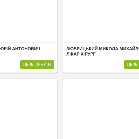
ЮРІЙ АНТОНОВИЧ
ЗЮБРИЦЬКИЙ МИКОЛА МИХАЙЛ
ЛІКАР ХІРУРГ
ПЕРЕГЛЯНУТИ
ПЕРЕ