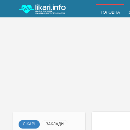
ГОЛОВНА
ЛІКАРІ
ЗАКЛАДИ