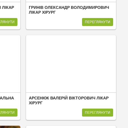
 ЛІКАР
ГРИНІВ ОЛЕКСАНДР ВОЛОДИМИРОВИЧ
ЛІКАР ХІРУРГ
ГЛЯНУТИ
ПЕРЕГЛЯНУТИ
РАЛЬНА
АРСЕНЮК ВАЛЕРІЙ ВІКТОРОВИЧ ЛІКАР
ХІРУРГ
ГЛЯНУТИ
ПЕРЕГЛЯНУТИ