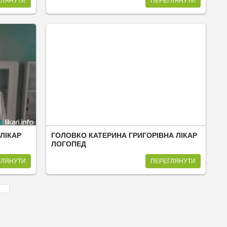
ГЛЯНУТИ
ПЕРЕГЛЯНУТИ
 ЛІКАР
ГОЛОВКО КАТЕРИНА ГРИГОРІВНА ЛІКАР
ЛОГОПЕД
ГЛЯНУТИ
ПЕРЕГЛЯНУТИ