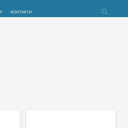
Я
КОНТАКТИ