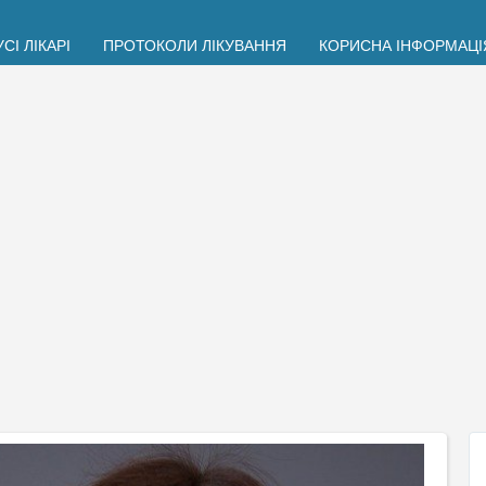
УСІ ЛІКАРІ
ПРОТОКОЛИ ЛІКУВАННЯ
КОРИСНА ІНФОРМАЦІ