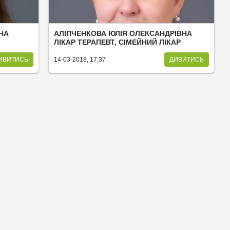
НА
АЛІПЧЕНКОВА ЮЛІЯ ОЛЕКСАНДРІВНА
ЛІКАР ТЕРАПЕВТ, СІМЕЙНИЙ ЛІКАР
ИВИТИСЬ
14-03-2018, 17:37
ДИВИТИСЬ