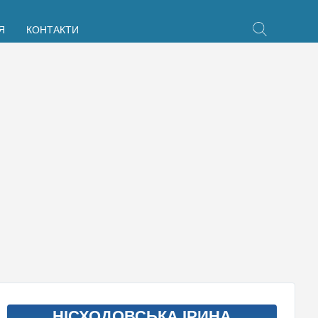
Я
КОНТАКТИ
НІСХОДОВСЬКА ІРИНА