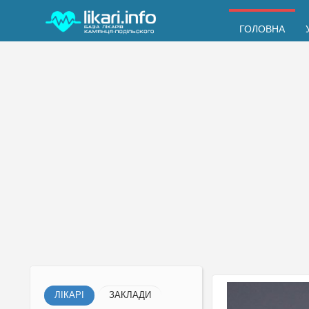
ГОЛОВНА
ЛІКАРІ
ЗАКЛАДИ