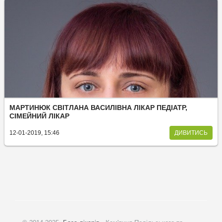
МАРТИНЮК СВІТЛАНА ВАСИЛІВНА ЛІКАР ПЕДІАТР,
СІМЕЙНИЙ ЛІКАР
12-01-2019, 15:46
ДИВИТИСЬ