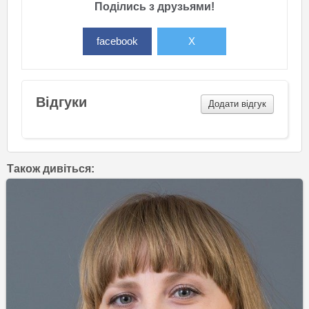
Поділись з друзьями!
facebook
X
Відгуки
Додати відгук
Також дивіться: