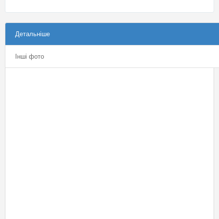
Детальніше
Інші фото