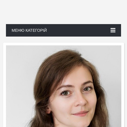
МЕНЮ КАТЕГОРІЙ