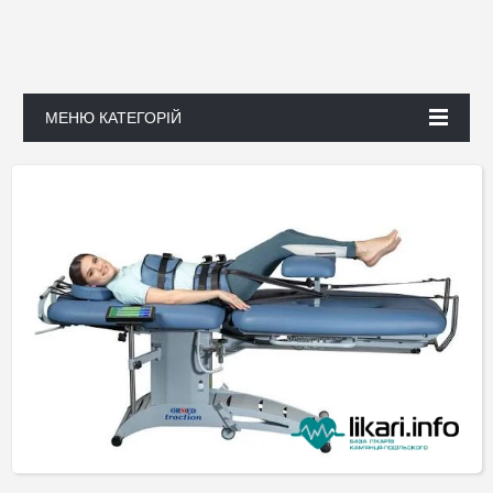
МЕНЮ КАТЕГОРІЙ