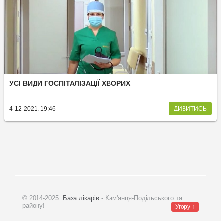
УСІ ВИДИ ГОСПІТАЛІЗАЦІЇ ХВОРИХ
4-12-2021, 19:46
ДИВИТИСЬ
© 2014-2025.
База лікарів
- Кам'янця-Подільського та
району!
Угору ↑