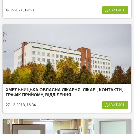
4-12-2021, 19:53
ДИВИТИСЬ
ХМЕЛЬНИЦЬКА ОБЛАСНА ЛІКАРНЯ, ЛІКАРІ, КОНТАКТИ,
ГРАФІК ПРИЙОМУ, ВІДДІЛЕННЯ
27-12-2018, 16:34
ДИВИТИСЬ