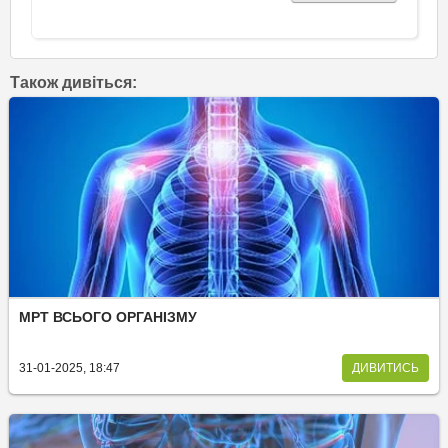
Також дивіться:
МРТ ВСЬОГО ОРГАНІЗМУ
31-01-2025, 18:47
ДИВИТИСЬ