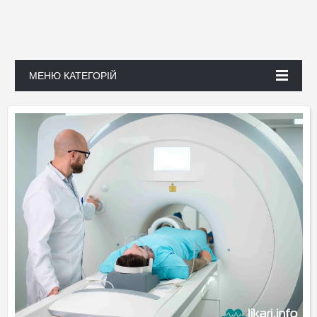
МЕНЮ КАТЕГОРІЙ