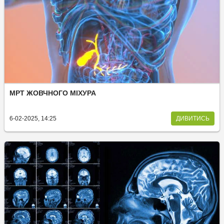
МРТ ЖОВЧНОГО МІХУРА
6-02-2025, 14:25
ДИВИТИСЬ