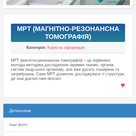
МРТ (МАГНІТНО-РЕЗОНАНСНА
ТОМОГРАФІЯ)
Категорія:
Корисна інформація
;
МРТ (магнітно-резонансна томографія) – це порівняно
молода методика дослідження окремих тканин, органів,
систем людського організму, але вже досить поширена та
затребувана. Саме МРТ дозволяє досліджувати ті структури,
де інші діагностики безсилі.
♥
Детальніше
Інші фото